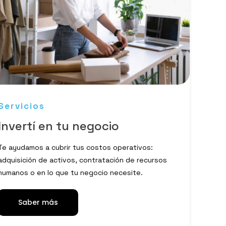
Servicios
Invertí en tu negocio
Te ayudamos a cubrir tus costos operativos:
adquisición de activos, contratación de recursos
humanos o en lo que tu negocio necesite.
Saber más