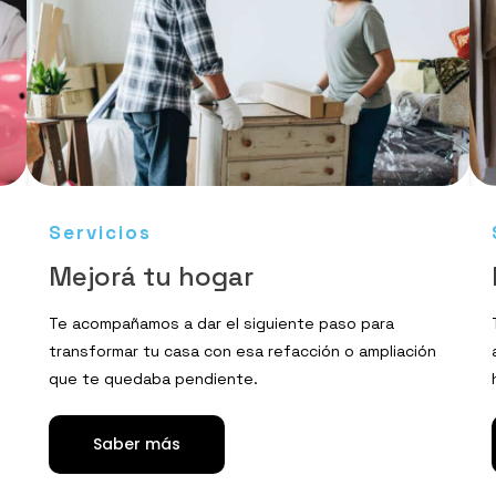
Servicios
Mejorá tu hogar
Te acompañamos a dar el siguiente paso para
transformar tu casa con esa refacción o ampliación
que te quedaba pendiente.
Saber más