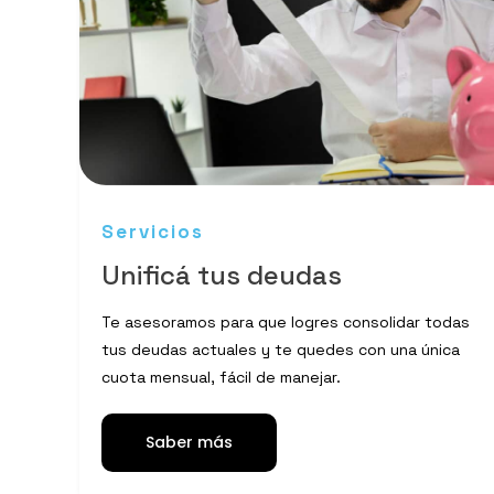
Servicios
Unificá tus deudas
Te asesoramos para que logres consolidar todas
tus deudas actuales y te quedes con una única
cuota mensual, fácil de manejar.
Saber más