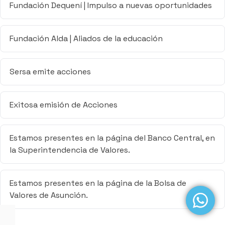
Fundación Dequení | Impulso a nuevas oportunidades
Fundación Alda | Aliados de la educación
Sersa emite acciones
Exitosa emisión de Acciones
Estamos presentes en la página del Banco Central, en
la Superintendencia de Valores.
Estamos presentes en la página de la Bolsa de
Valores de Asunción.