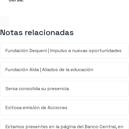
Notas relacionadas
Fundación Dequení | Impulso a nuevas oportunidades
Fundación Alda | Aliados de la educación
Sersa consolida su presencia
Exitosa emisión de Acciones
Estamos presentes en la página del Banco Central, en