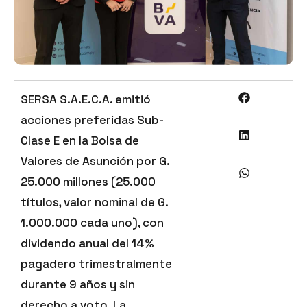
SERSA S.A.E.C.A. emitió
acciones preferidas Sub-
Clase E en la Bolsa de
Valores de Asunción por G.
25.000 millones (25.000
títulos, valor nominal de G.
1.000.000 cada uno), con
dividendo anual del 14%
pagadero trimestralmente
durante 9 años y sin
derecho a voto. La