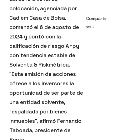
colocación, agenciada por
Cadiem Casa de Bolsa,
Compartir
en :
comenzó el 6 de agosto de
2024 y contó con la
calificación de riesgo A+py
con tendencia estable de
Solventa & Riskmétrica.
"Esta emisión de acciones
ofrece a los inversores la
oportunidad de ser parte de
una entidad solvente,
respaldada por bienes
inmuebles", afirmó Fernando
Taboada, presidente de
Sersa.